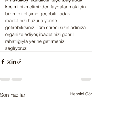
kesimi
 hizmetimizden faydalanmak için 
bizimle iletişime geçebilir, adak 
ibadetinizi huzurla yerine 
getirebilirsiniz. Tüm süreci sizin adınıza 
organize ediyor, ibadetinizi gönül 
rahatlığıyla yerine getirmenizi 
sağlıyoruz.
Hepsini Gör
Son Yazılar