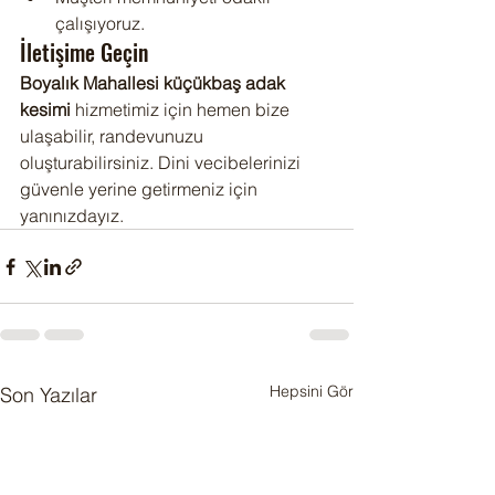
çalışıyoruz.
İletişime Geçin
Boyalık Mahallesi küçükbaş adak 
kesimi
 hizmetimiz için hemen bize 
ulaşabilir, randevunuzu 
oluşturabilirsiniz. Dini vecibelerinizi 
güvenle yerine getirmeniz için 
yanınızdayız.
Hepsini Gör
Son Yazılar