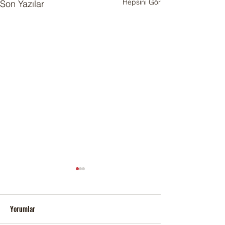
Hepsini Gör
Son Yazılar
Yorumlar