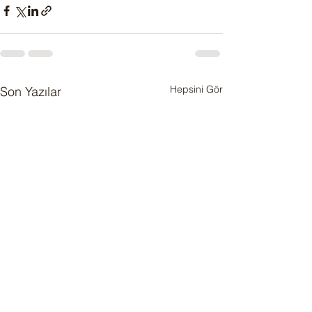
Hepsini Gör
Son Yazılar