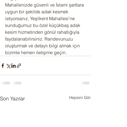
Mahallenizde güvenli ve İslami şartlara 
uygun bir şekilde adak kesmek 
istiyorsanız, Yeşilkent Mahallesi’ne 
sunduğumuz bu özel küçükbaş adak 
kesim hizmetinden gönül rahatlığıyla 
faydalanabilirsiniz. Randevunuzu 
oluşturmak ve detaylı bilgi almak için 
bizimle hemen iletişime geçin.
Hepsini Gör
Son Yazılar