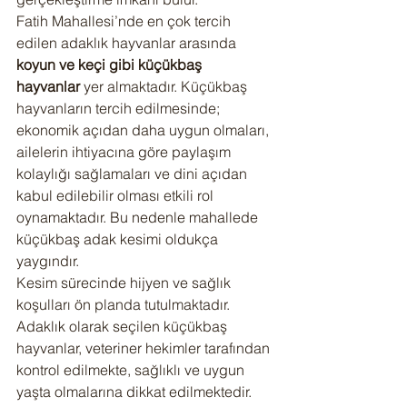
Fatih Mahallesi’nde en çok tercih 
edilen adaklık hayvanlar arasında 
koyun ve keçi gibi küçükbaş 
hayvanlar
 yer almaktadır. Küçükbaş 
hayvanların tercih edilmesinde; 
ekonomik açıdan daha uygun olmaları, 
ailelerin ihtiyacına göre paylaşım 
kolaylığı sağlamaları ve dini açıdan 
kabul edilebilir olması etkili rol 
oynamaktadır. Bu nedenle mahallede 
küçükbaş adak kesimi oldukça 
yaygındır.
Kesim sürecinde hijyen ve sağlık 
koşulları ön planda tutulmaktadır. 
Adaklık olarak seçilen küçükbaş 
hayvanlar, veteriner hekimler tarafından 
kontrol edilmekte, sağlıklı ve uygun 
yaşta olmalarına dikkat edilmektedir. 