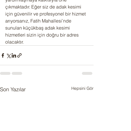
çıkmaktadır. Eğer siz de adak kesimi 
için güvenilir ve profesyonel bir hizmet 
arıyorsanız, Fatih Mahallesi’nde 
sunulan küçükbaş adak kesimi 
hizmetleri sizin için doğru bir adres 
olacaktır.
Hepsini Gör
Son Yazılar