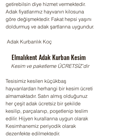
getirebilsin diye hizmet vermektedir. 
Adak fiyatlarımız hayvanın kilosuna 
göre değişmektedir. Fakat hepsi yaşını 
doldurmuş ve adak şartlarına uygundur.
 Adak Kurbanlık Koç
Elmalıkent Adak Kurban Kesim  
Kesim ve paketleme ÜCRETSİZ’dir
Tesisimiz kesilen küçükbaş 
hayvanlardan herhangi bir kesim ücreti 
almamaktadır. Satın almış olduğunuz 
her çeşit adak ücretsiz bir şekilde 
kesilip, parçalanıp, poşetlenip teslim 
edilir. Hijyen kurallarına uygun olarak 
Kesimhanemiz periyodik olarak 
dezenfekte edilmektedir.