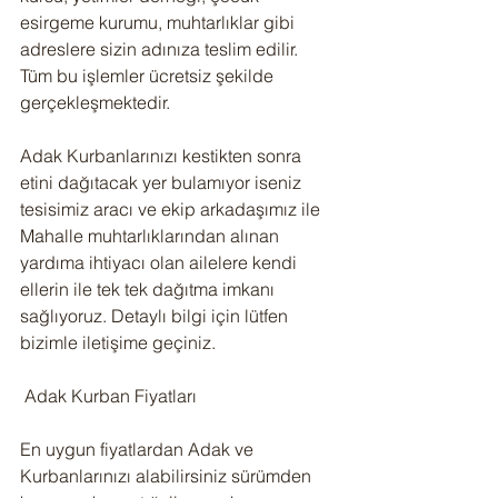
esirgeme kurumu, muhtarlıklar gibi 
adreslere sizin adınıza teslim edilir. 
Tüm bu işlemler ücretsiz şekilde 
gerçekleşmektedir.
Adak Kurbanlarınızı kestikten sonra 
etini dağıtacak yer bulamıyor iseniz 
tesisimiz aracı ve ekip arkadaşımız ile 
Mahalle muhtarlıklarından alınan 
yardıma ihtiyacı olan ailelere kendi 
ellerin ile tek tek dağıtma imkanı 
sağlıyoruz. Detaylı bilgi için lütfen 
bizimle iletişime geçiniz.
 Adak Kurban Fiyatları
En uygun fiyatlardan Adak ve 
Kurbanlarınızı alabilirsiniz sürümden 