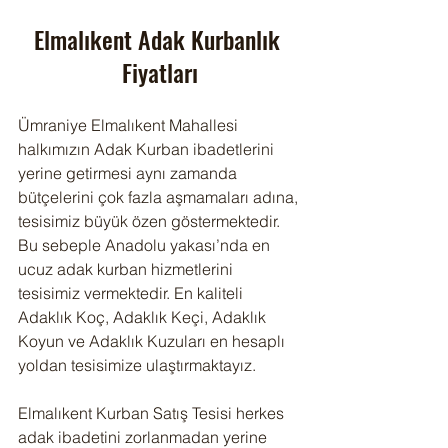
Elmalıkent Adak Kurbanlık 
Fiyatları
Ümraniye Elmalıkent Mahallesi 
halkımızın Adak Kurban ibadetlerini 
yerine getirmesi aynı zamanda 
bütçelerini çok fazla aşmamaları adına, 
tesisimiz büyük özen göstermektedir. 
Bu sebeple Anadolu yakası’nda en 
ucuz adak kurban hizmetlerini 
tesisimiz vermektedir. En kaliteli 
Adaklık Koç, Adaklık Keçi, Adaklık 
Koyun ve Adaklık Kuzuları en hesaplı 
yoldan tesisimize ulaştırmaktayız.
Elmalıkent Kurban Satış Tesisi herkes 
adak ibadetini zorlanmadan yerine 