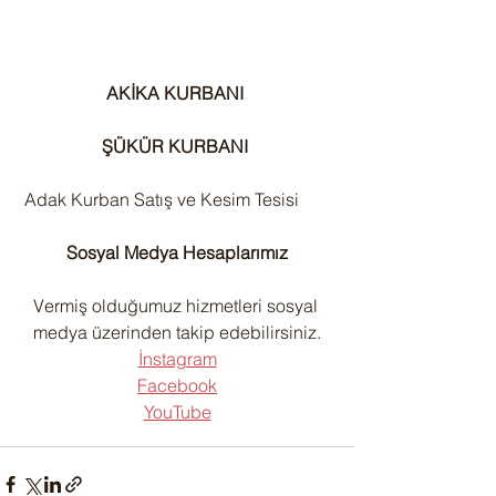
AKİKA KURBANI 
ŞÜKÜR KURBANI 
 Adak Kurban Satış ve Kesim Tesisi
Sosyal Medya Hesaplarımız
Vermiş olduğumuz hizmetleri sosyal 
medya üzerinden takip edebilirsiniz.
İnstagram
Facebook
YouTube