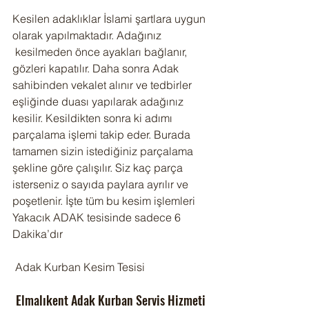
Kesilen adaklıklar İslami şartlara uygun 
olarak yapılmaktadır. Adağınız 
 kesilmeden önce ayakları bağlanır, 
gözleri kapatılır. Daha sonra Adak 
sahibinden vekalet alınır ve tedbirler 
eşliğinde duası yapılarak adağınız 
kesilir. Kesildikten sonra ki adımı 
parçalama işlemi takip eder. Burada 
tamamen sizin istediğiniz parçalama 
şekline göre çalışılır. Siz kaç parça 
isterseniz o sayıda paylara ayrılır ve 
poşetlenir. İşte tüm bu kesim işlemleri 
Yakacık ADAK tesisinde sadece 6 
Dakika’dır
 Adak Kurban Kesim Tesisi
Elmalıkent Adak Kurban Servis Hizmeti