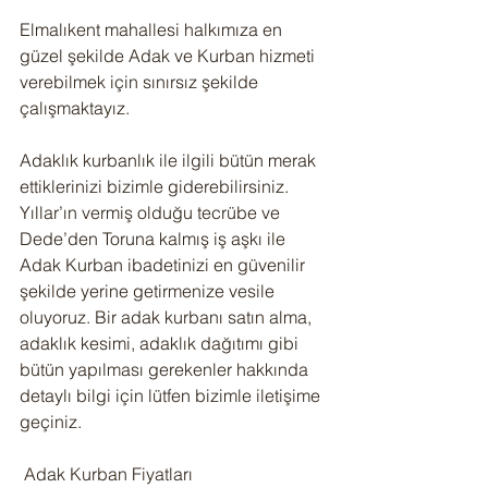
Elmalıkent mahallesi halkımıza en 
güzel şekilde Adak ve Kurban hizmeti 
verebilmek için sınırsız şekilde 
çalışmaktayız.
Adaklık kurbanlık ile ilgili bütün merak 
ettiklerinizi bizimle giderebilirsiniz. 
Yıllar’ın vermiş olduğu tecrübe ve 
Dede’den Toruna kalmış iş aşkı ile 
Adak Kurban ibadetinizi en güvenilir 
şekilde yerine getirmenize vesile 
oluyoruz. Bir adak kurbanı satın alma, 
adaklık kesimi, adaklık dağıtımı gibi 
bütün yapılması gerekenler hakkında 
detaylı bilgi için lütfen bizimle iletişime 
geçiniz.
 Adak Kurban Fiyatları