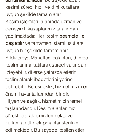
kesimi süreci hızlı ve dini kurallara 
uygun şekilde tamamlanır.
Kesim işlemleri, alanında uzman ve 
deneyimli kasaplarımız tarafından 
yapılmaktadır. Her kesim 
besmele ile 
başlatılır
 ve tamamen İslami usullere 
uygun bir şekilde tamamlanır. 
Yıldıztabya Mahallesi sakinleri, dilerse 
kesim anına katılarak süreci yakından 
izleyebilir, dilerse yalnızca etlerini 
teslim alarak ibadetlerini yerine 
getirebilir. Bu esneklik, hizmetimizin en 
önemli avantajlarından biridir.
Hijyen ve sağlık, hizmetimizin temel 
taşlarındandır. Kesim alanlarımız 
sürekli olarak temizlenmekte ve 
kullanılan tüm ekipmanlar sterilize 
edilmektedir. Bu sayede kesilen etler 