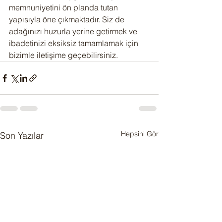
memnuniyetini ön planda tutan 
yapısıyla öne çıkmaktadır. Siz de 
adağınızı huzurla yerine getirmek ve 
ibadetinizi eksiksiz tamamlamak için 
bizimle iletişime geçebilirsiniz.
Hepsini Gör
Son Yazılar