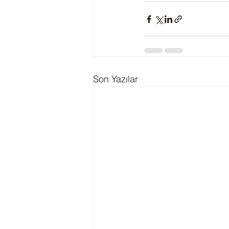
Son Yazılar