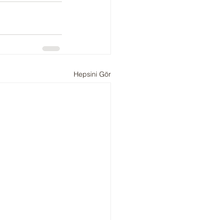
Hepsini Gör