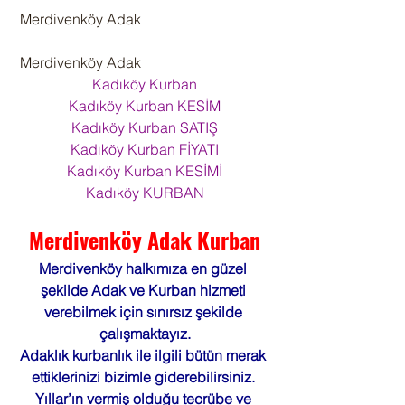
 Merdivenköy Adak
 Merdivenköy Adak
Kadıköy Kurban
Kadıköy Kurban KESİM
Kadıköy Kurban SATIŞ
Kadıköy Kurban FİYATI
Kadıköy Kurban KESİMİ
Kadıköy KURBAN
Merdivenköy Adak Kurban
Merdivenköy halkımıza en güzel 
şekilde Adak ve Kurban hizmeti 
verebilmek için sınırsız şekilde 
çalışmaktayız.
Adaklık kurbanlık ile ilgili bütün merak 
ettiklerinizi bizimle giderebilirsiniz. 
Yıllar’ın vermiş olduğu tecrübe ve 