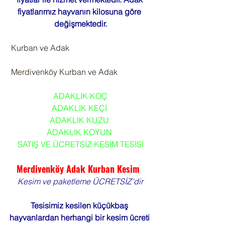
fiyatlarımız hayvanın kilosuna göre 
değişmektedir.
 Kurban ve Adak
 Merdivenköy Kurban ve Adak
ADAKLIK KOÇ
ADAKLIK KEÇİ 
ADAKLIK KUZU 
ADAKLIK KOYUN 
SATIŞ VE ÜCRETSİZ KESİM TESİSİ
Merdivenköy Adak Kurban Kesim  
Kesim ve paketleme ÜCRETSİZ’dir
Tesisimiz kesilen küçükbaş 
hayvanlardan herhangi bir kesim ücreti 