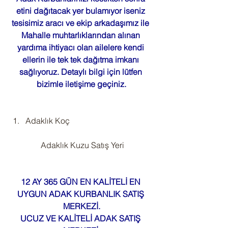
etini dağıtacak yer bulamıyor iseniz 
tesisimiz aracı ve ekip arkadaşımız ile 
Mahalle muhtarlıklarından alınan 
yardıma ihtiyacı olan ailelere kendi 
ellerin ile tek tek dağıtma imkanı 
sağlıyoruz. Detaylı bilgi için lütfen 
bizimle iletişime geçiniz.
Adaklık Koç
 Adaklık Kuzu Satış Yeri
12 AY 365 GÜN EN KALİTELİ EN 
UYGUN ADAK KURBANLIK SATIŞ 
MERKEZİ.
UCUZ VE KALİTELİ ADAK SATIŞ 