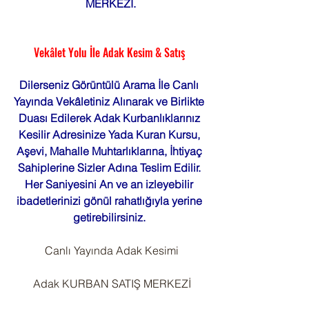
MERKEZİ.
Vekâlet Yolu İle Adak Kesim & Satış 
Dilerseniz Görüntülü Arama İle Canlı 
Yayında Vekâletiniz Alınarak ve Birlikte 
Duası Edilerek Adak Kurbanlıklarınız 
Kesilir Adresinize Yada Kuran Kursu, 
Aşevi, Mahalle Muhtarlıklarına, İhtiyaç 
Sahiplerine Sizler Adına Teslim Edilir. 
Her Saniyesini An ve an izleyebilir 
ibadetlerinizi gönül rahatlığıyla yerine 
getirebilirsiniz. 
 Canlı Yayında Adak Kesimi
 Adak KURBAN SATIŞ MERKEZİ