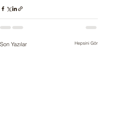
Hepsini Gör
Son Yazılar