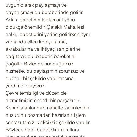
uygun olarak paylaşmayı ve 
dayanışmayı da beraberinde getirir.
Adak ibadetinin toplumsal yönü 
oldukça önemlidir. Çataklı Mahallesi 
halkı, ibadetlerini yerine getirirken aynı 
zamanda etleri komşularına, 
akrabalarına ve ihtiyaç sahiplerine 
dağıtarak bu ibadetin bereketini 
çoğaltır. Bizler de sunduğumuz 
hizmetle, bu paylaşımın sorunsuz ve 
düzenli bir şekilde yapılmasına 
yardımcı oluyoruz.
Çevre temizliği ve düzen de 
hizmetimizin önemli bir parçasıdır. 
Kesim alanlarımız mahalle sakinlerinin 
huzurunu bozmadan hazırlanır, işlem 
sonrası temizlik eksiksiz şekilde yapılır. 
Böylece hem ibadet dini kurallara 