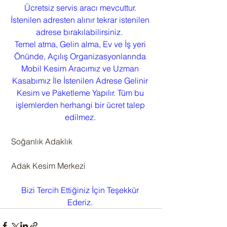
Ücretsiz servis aracı mevcuttur. 
İstenilen adresten alınır tekrar istenilen 
adrese bırakılabilirsiniz.  
Temel atma, Gelin alma, Ev ve İş yeri 
Önünde, Açılış Organizasyonlarında 
Mobil Kesim Aracımız ve Uzman 
Kasabımız İle İstenilen Adrese Gelinir 
Kesim ve Paketleme Yapılır. Tüm bu 
işlemlerden herhangi bir ücret talep 
edilmez. 
 Soğanlık Adaklık
 Adak Kesim Merkezi
Bizi Tercih Ettiğiniz İçin Teşekkür 
Ederiz. 