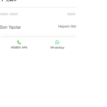
Hepsini Gör
Son Yazılar
HEMEN ARA
WhatsApp