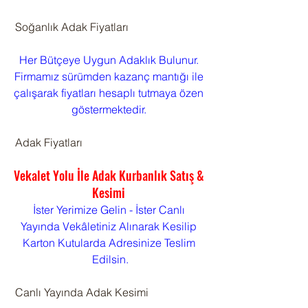
 Soğanlık Adak Fiyatları
Her Bütçeye Uygun Adaklık Bulunur. 
Firmamız sürümden kazanç mantığı ile 
çalışarak fiyatları hesaplı tutmaya özen 
göstermektedir. 
 Adak Fiyatları
Vekalet Yolu İle Adak Kurbanlık Satış & 
Kesimi 
İster Yerimize Gelin - İster Canlı 
Yayında Vekâletiniz Alınarak Kesilip 
Karton Kutularda Adresinize Teslim 
Edilsin.
 Canlı Yayında Adak Kesimi