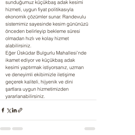
sunduğumuz küçükbaş adak kesimi 
hizmeti, uygun fiyat politikasıyla 
ekonomik çözümler sunar. Randevulu 
sistemimiz sayesinde kesim gününüzü 
önceden belirleyip bekleme süresi 
olmadan hızlı ve kolay hizmet 
alabilirsiniz.
Eğer Üsküdar Bulgurlu Mahallesi’nde 
ikamet ediyor ve küçükbaş adak 
kesimi yaptırmak istiyorsanız, uzman 
ve deneyimli ekibimizle iletişime 
geçerek kaliteli, hijyenik ve dini 
şartlara uygun hizmetimizden 
yararlanabilirsiniz.