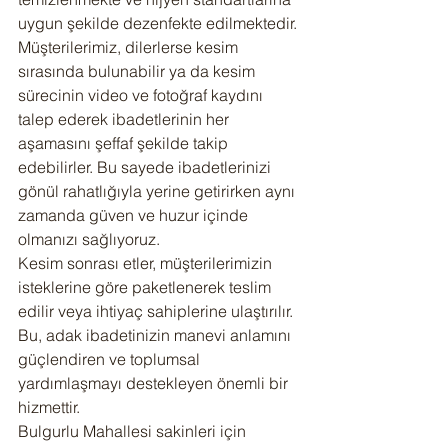
uygun şekilde dezenfekte edilmektedir.
Müşterilerimiz, dilerlerse kesim 
sırasında bulunabilir ya da kesim 
sürecinin video ve fotoğraf kaydını 
talep ederek ibadetlerinin her 
aşamasını şeffaf şekilde takip 
edebilirler. Bu sayede ibadetlerinizi 
gönül rahatlığıyla yerine getirirken aynı 
zamanda güven ve huzur içinde 
olmanızı sağlıyoruz.
Kesim sonrası etler, müşterilerimizin 
isteklerine göre paketlenerek teslim 
edilir veya ihtiyaç sahiplerine ulaştırılır. 
Bu, adak ibadetinizin manevi anlamını 
güçlendiren ve toplumsal 
yardımlaşmayı destekleyen önemli bir 
hizmettir.
Bulgurlu Mahallesi sakinleri için 