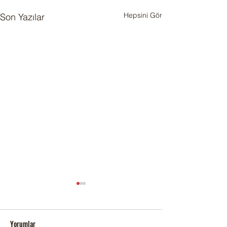
Hepsini Gör
Son Yazılar
Yorumlar