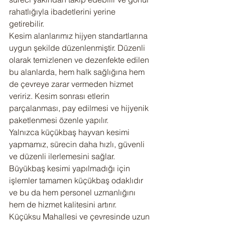
rahatlığıyla ibadetlerini yerine 
getirebilir.
Kesim alanlarımız hijyen standartlarına 
uygun şekilde düzenlenmiştir. Düzenli 
olarak temizlenen ve dezenfekte edilen 
bu alanlarda, hem halk sağlığına hem 
de çevreye zarar vermeden hizmet 
veririz. Kesim sonrası etlerin 
parçalanması, pay edilmesi ve hijyenik 
paketlenmesi özenle yapılır.
Yalnızca küçükbaş hayvan kesimi 
yapmamız, sürecin daha hızlı, güvenli 
ve düzenli ilerlemesini sağlar. 
Büyükbaş kesimi yapılmadığı için 
işlemler tamamen küçükbaş odaklıdır 
ve bu da hem personel uzmanlığını 
hem de hizmet kalitesini artırır.
Küçüksu Mahallesi ve çevresinde uzun 