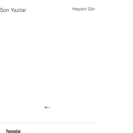
Hepsini Gör
Son Yazılar
Yorumlar