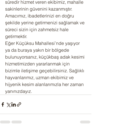
süredir hizmet veren ekibimiz, mahalle 
sakinlerinin güvenini kazanmıştır. 
Amacımız, ibadetlerinizi en doğru 
şekilde yerine getirmenizi sağlamak ve 
süreci sizin için zahmetsiz hale 
getirmektir.
Eğer Küçüksu Mahallesi’nde yaşıyor 
ya da buraya yakın bir bölgede 
bulunuyorsanız, küçükbaş adak kesimi 
hizmetimizden yararlanmak için 
bizimle iletişime geçebilirsiniz. Sağlıklı 
hayvanlarımız, uzman ekibimiz ve 
hijyenik kesim alanlarımızla her zaman 
yanınızdayız.