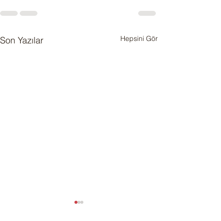
Hepsini Gör
Son Yazılar